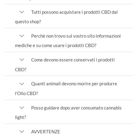
Tutti possono acquistare i prodotti CBD dal
questo shop?
Perchè non trovo sul vostro sito informazioni
mediche e su come usare i prodotti CBD?
Come devono essere conservati i prodotti
CBD?
Quanti animali devono morire per produrre
l'Olio CBD?
Posso guidare dopo aver consumato cannabis
light?
AVVERTENZE