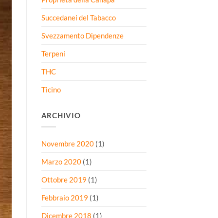
Succedanei del Tabacco
Svezzamento Dipendenze
Terpeni
THC
Ticino
ARCHIVIO
Novembre 2020
(1)
Marzo 2020
(1)
Ottobre 2019
(1)
Febbraio 2019
(1)
Dicembre 2018
(1)