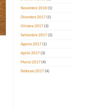
Novembre 2018
(1)
Dicembre 2017
(1)
Ottobre 2017
(3)
Settembre 2017
(2)
Agosto 2017
(1)
Aprile 2017
(3)
Marzo 2017
(4)
Febbraio 2017
(4)
i