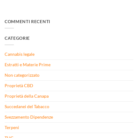
COMMENTI RECENTI
CATEGORIE
Cannabis legale
Estratti e Materie Prime
Non categorizzato
Proprietà CBD
Proprietà della Canapa
Succedanei del Tabacco
Svezzamento Dipendenze
Terpeni