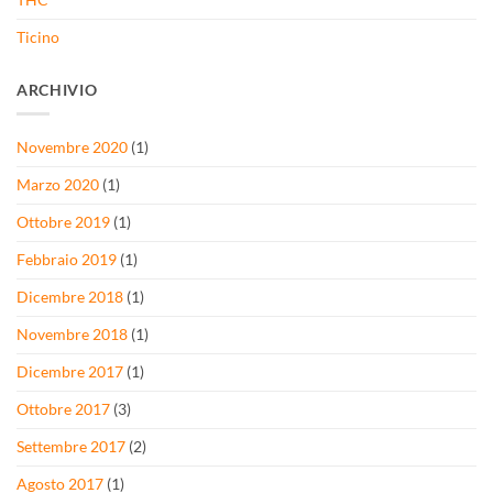
THC
Ticino
ARCHIVIO
Novembre 2020
(1)
Marzo 2020
(1)
Ottobre 2019
(1)
Febbraio 2019
(1)
Dicembre 2018
(1)
Novembre 2018
(1)
Dicembre 2017
(1)
Ottobre 2017
(3)
Settembre 2017
(2)
Agosto 2017
(1)