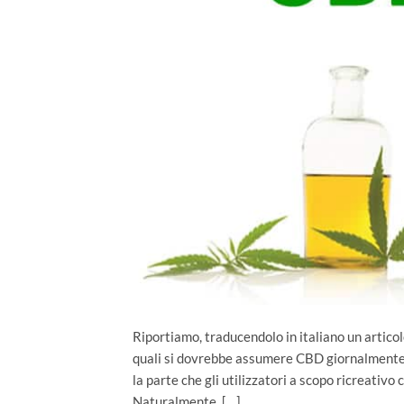
Riportiamo, traducendolo in italiano un articol
quali si dovrebbe assumere CBD giornalmente.
la parte che gli utilizzatori a scopo ricreativ
Naturalmente, […]