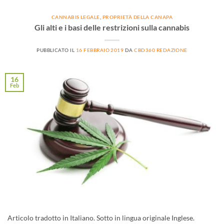
CANNABIS LEGALE
,
PROPRIETÀ DELLA CANAPA
Gli alti e i basi delle restrizioni sulla cannabis
PUBBLICATO IL
16 FEBBRAIO 2019
DA
CBD360 REDAZIONE
16
Feb
Articolo tradotto in Italiano. Sotto in lingua originale Inglese.