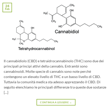
24
Feb
Il cannabidiolo (CBD) e tetraidrocannabinolo (THC) sono due dei
principali principi attivi della cannabis. Entrambi sono
cannabinoidi. Molte specie di cannabis sono note perchè
contengono un elevato livello di THC e un basso livello di CBD.
Tuttavia la comunità medica sta adesso apprezzando il CBD. Di
seguito elenchiamo le principali differenze tra queste due sostanze
[…]
CONTINUA A LEGGERE
→