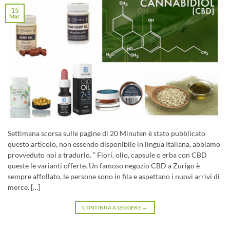
15
Mar
Settimana scorsa sulle pagine di 20 Minuten è stato pubblicato
questo articolo, non essendo disponibile in lingua Italiana, abbiamo
provveduto noi a tradurlo. ” Fiori, olio, capsule o erba con CBD
queste le varianti offerte. Un famoso negozio CBD a Zurigo è
sempre affollato, le persone sono in fila e aspettano i nuovi arrivi di
merce. […]
CONTINUA A LEGGERE
→