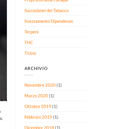
Succedanei del Tabacco
Svezzamento Dipendenze
Terpeni
THC
Ticino
ARCHIVIO
Novembre 2020
(1)
Marzo 2020
(1)
Ottobre 2019
(1)
a
Febbraio 2019
(1)
a,
Dicembre 2018
(1)