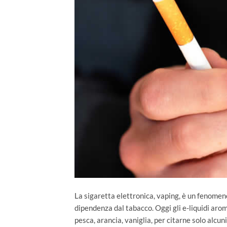
La sigaretta elettronica, vaping, è un fenomeno
dipendenza dal tabacco. Oggi gli e-liquidi arom
pesca, arancia, vaniglia, per citarne solo alcuni