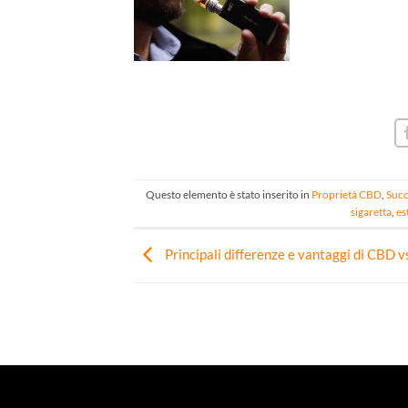
Questo elemento è stato inserito in
Proprietà CBD
,
Succ
sigaretta
,
es
Principali differenze e vantaggi di CBD 