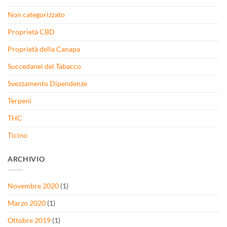
Non categorizzato
Proprietà CBD
Proprietà della Canapa
Succedanei del Tabacco
Svezzamento Dipendenze
Terpeni
THC
Ticino
ARCHIVIO
Novembre 2020
(1)
Marzo 2020
(1)
Ottobre 2019
(1)