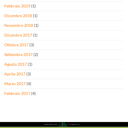
Febbraio 2019
(1)
Dicembre 2018
(1)
Novembre 2018
(1)
Dicembre 2017
(1)
Ottobre 2017
(3)
Settembre 2017
(2)
Agosto 2017
(1)
Aprile 2017
(3)
Marzo 2017
(4)
Febbraio 2017
(4)